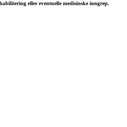
abilitering eller eventuelle medisinske inngrep.