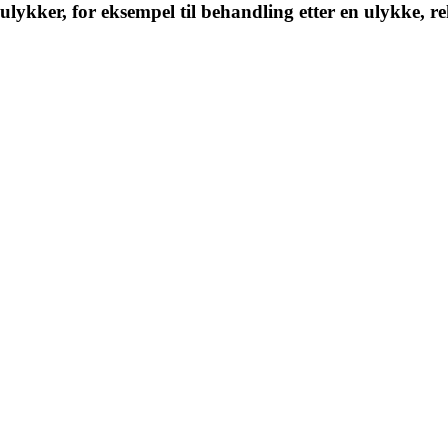
lykker, for eksempel til behandling etter en ulykke, reh