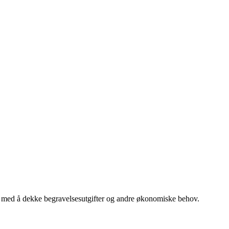
elpe med å dekke begravelsesutgifter og andre økonomiske behov.